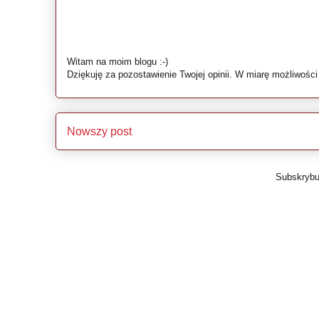
Witam na moim blogu :-)
Dziękuję za pozostawienie Twojej opinii. W miarę możliwośc
Nowszy post
Subskrybu