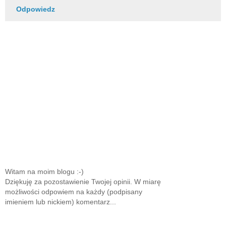
Odpowiedz
Witam na moim blogu :-)
Dziękuję za pozostawienie Twojej opinii. W miarę
możliwości odpowiem na każdy (podpisany
imieniem lub nickiem) komentarz...