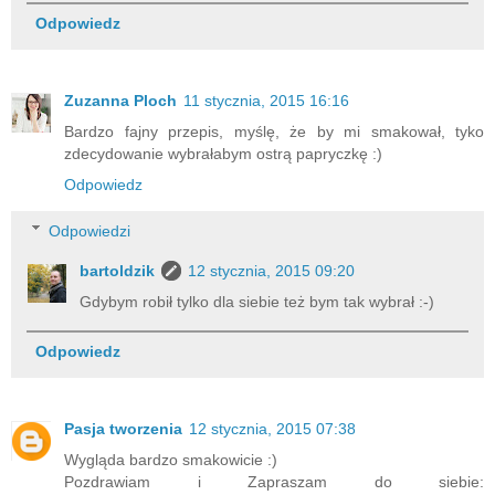
Odpowiedz
Zuzanna Ploch
11 stycznia, 2015 16:16
Bardzo fajny przepis, myślę, że by mi smakował, tyko
zdecydowanie wybrałabym ostrą papryczkę :)
Odpowiedz
Odpowiedzi
bartoldzik
12 stycznia, 2015 09:20
Gdybym robił tylko dla siebie też bym tak wybrał :-)
Odpowiedz
Pasja tworzenia
12 stycznia, 2015 07:38
Wygląda bardzo smakowicie :)
Pozdrawiam i Zapraszam do siebie: