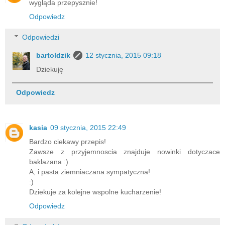
wygląda przepysznie!
Odpowiedz
Odpowiedzi
bartoldzik
12 stycznia, 2015 09:18
Dziekuję
Odpowiedz
kasia
09 stycznia, 2015 22:49
Bardzo ciekawy przepis!
Zawsze z przyjemnoscia znajduje nowinki dotyczace
baklazana :)
A, i pasta ziemniaczana sympatyczna!
:)
Dziekuje za kolejne wspolne kucharzenie!
Odpowiedz