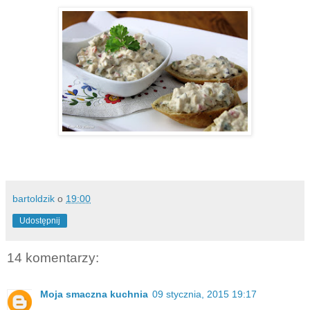
bartoldzik
o
19:00
Udostępnij
14 komentarzy:
Moja smaczna kuchnia
09 stycznia, 2015 19:17