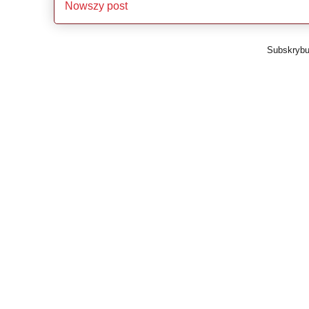
Nowszy post
Subskrybu