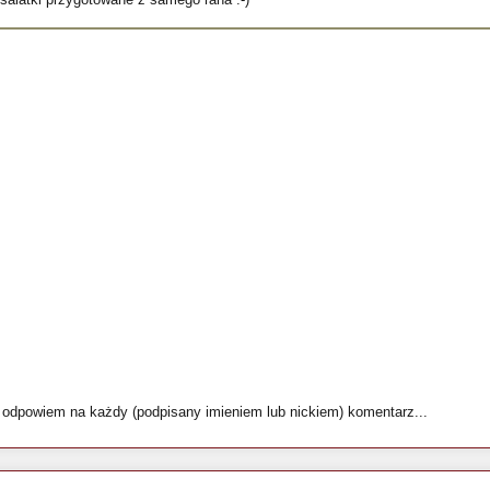
i odpowiem na każdy (podpisany imieniem lub nickiem) komentarz...