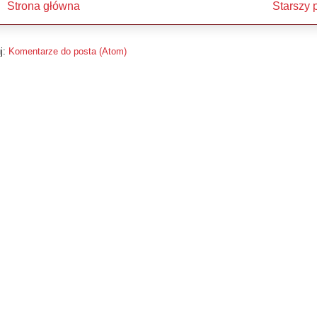
Strona główna
Starszy 
j:
Komentarze do posta (Atom)