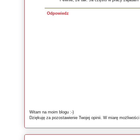
Odpowiedz
Witam na moim blogu :-)
Dziękuję za pozostawienie Twojej opinii. W miarę możliwośc