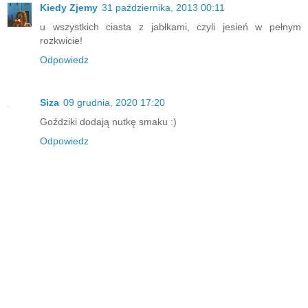
Kiedy Zjemy
31 października, 2013 00:11
u wszystkich ciasta z jabłkami, czyli jesień w pełnym
rozkwicie!
Odpowiedz
Siza
09 grudnia, 2020 17:20
Goździki dodają nutkę smaku :)
Odpowiedz